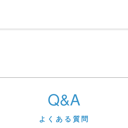
Q&A
よくある質問