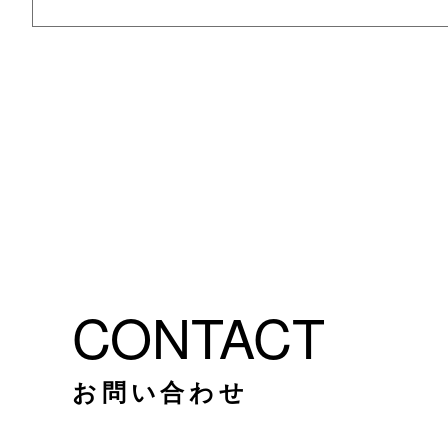
CONTACT
お問い合わせ