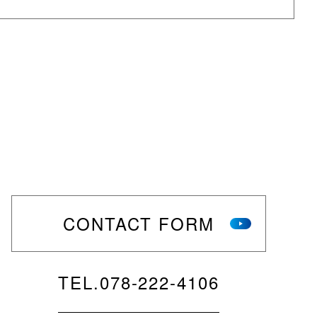
CONTACT FORM
TEL.
078-222-4106