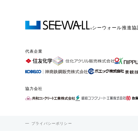
シーウォール推進協
代表企業
協力会社
プライバシーポリシー