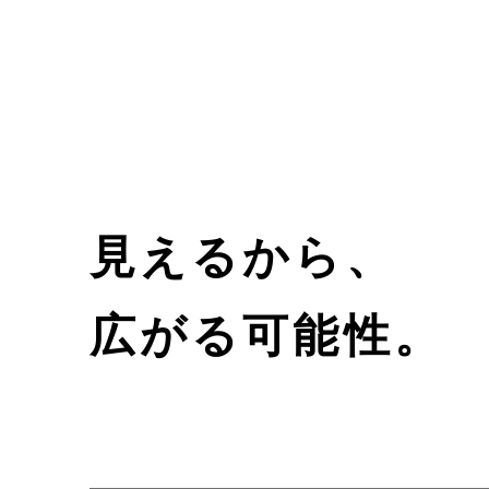
見えるから、
広がる可能性。