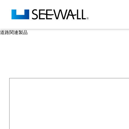
道路関連製品