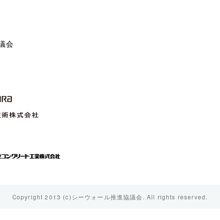
議会
Copyright 2013 (c)シーウォール推進協議会.
All rights reserved.