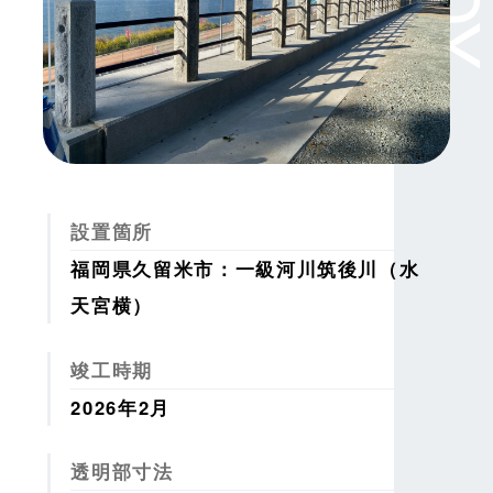
設置箇所
福岡県久留米市：一級河川筑後川（水
天宮横）
竣工時期
2026年2月
透明部寸法