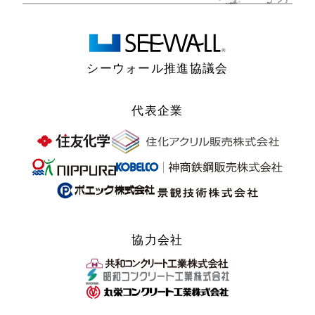
シーウォール推進協議会
代表企業
協力会社