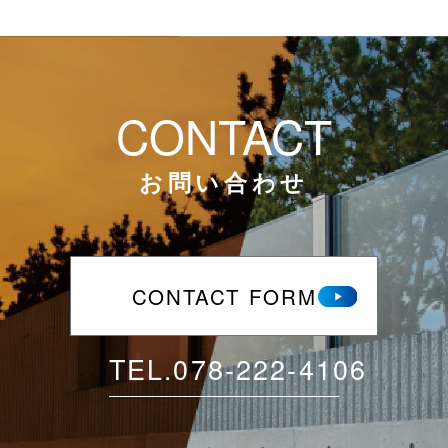
CONTACT
お問い合わせ
CONTACT FORM
TEL.
078-222-4106