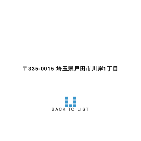
〒335-0015 埼玉県戸田市川岸1丁目
BACK TO LIST