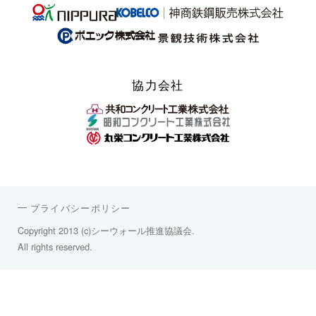
協力会社
プライバシーポリシー
Copyright 2013 (c)シーウォール推進協議会.
All rights reserved.