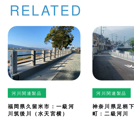
RELATED
河川関連製品
河川関連製品
福岡県久留米市：一級河
神奈川県足柄
川筑後川（水天宮横）
町：二級河川