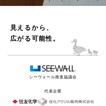
見えるから、
広がる可能性。
シーウォール推進協議会
代表企業