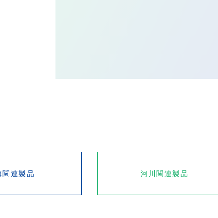
海関連製品
河川関連製品