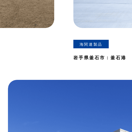
海関連製品
岩手県釜石市：釜石港