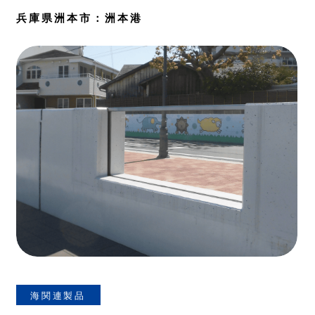
兵庫県洲本市：洲本港
海関連製品