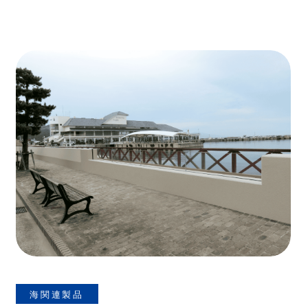
海関連製品