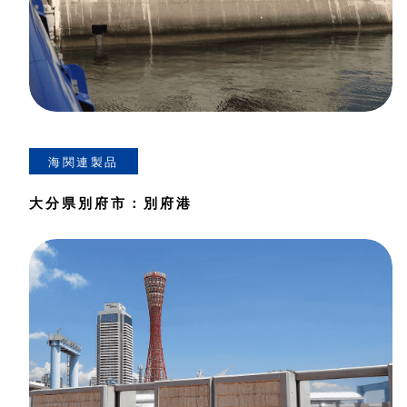
海関連製品
大分県別府市：別府港