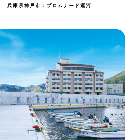
兵庫県神戸市：プロムナード運河