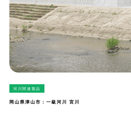
河川関連製品
岡山県津山市：一級河川 宮川