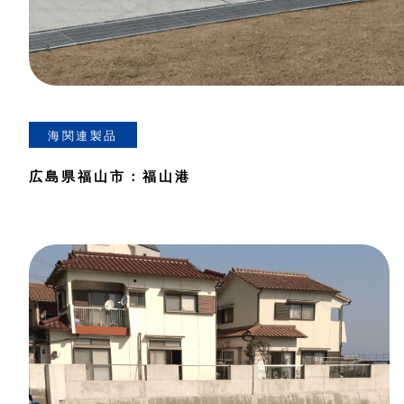
海関連製品
広島県福山市：福山港