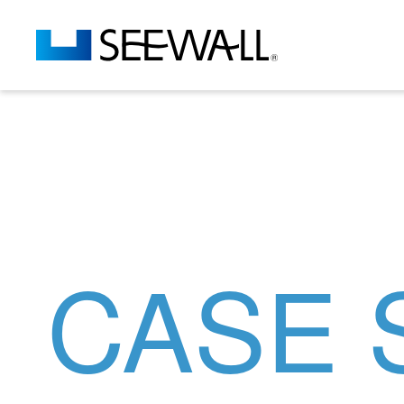
CASE S