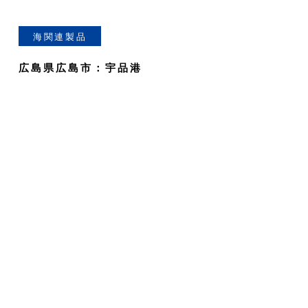
海関連製品
広島県広島市：宇品港