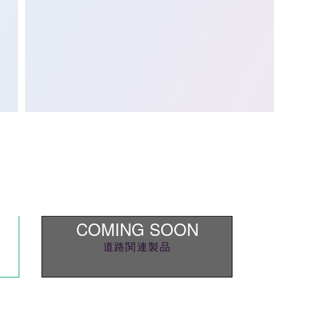
道路関連製品