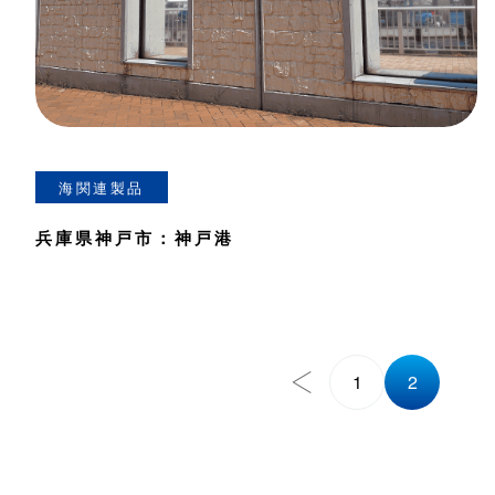
海関連製品
兵庫県神戸市：神戸港
1
2