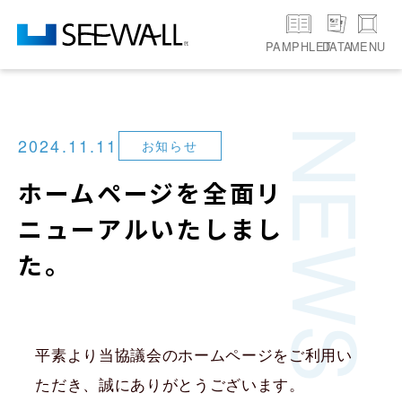
PAMPHLET
MENU
DATA
NEWS
2024.11.11
お知らせ
ホームページを全面リ
ニューアルいたしまし
た。
平素より当協議会のホームページをご利用い
ただき、誠にありがとうございます。