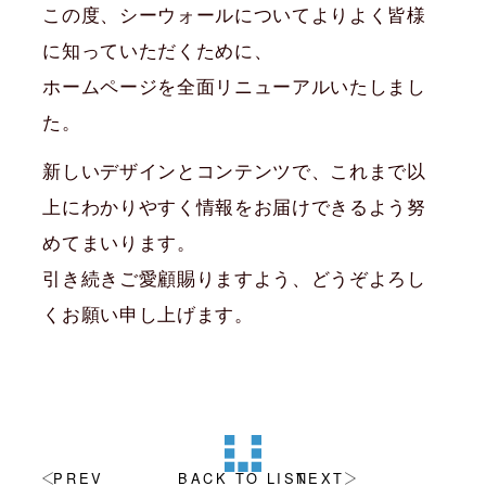
この度、シーウォールについてよりよく皆様
に知っていただくために、
ホームページを全面リニューアルいたしまし
た。
新しいデザインとコンテンツで、これまで以
上にわかりやすく情報をお届けできるよう努
めてまいります。
引き続きご愛顧賜りますよう、どうぞよろし
くお願い申し上げます。
PREV
BACK TO LIST
NEXT