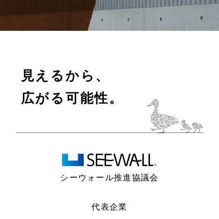
見えるから、
広がる可能性。
シーウォール推進協議会
代表企業