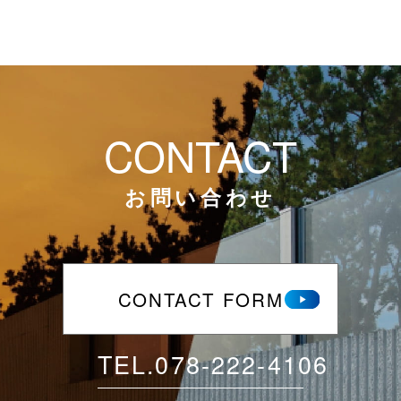
CONTACT
お問い合わせ
CONTACT FORM
TEL.
078-222-4106