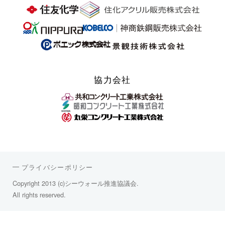
協力会社
プライバシーポリシー
Copyright 2013 (c)シーウォール推進協議会.
All rights reserved.