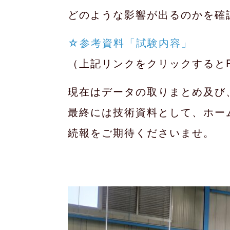
どのような影響が出るのかを確
☆参考資料「試験内容」
（上記リンクをクリックすると
現在はデータの取りまとめ及び
最終には技術資料として、ホー
続報をご期待くださいませ。