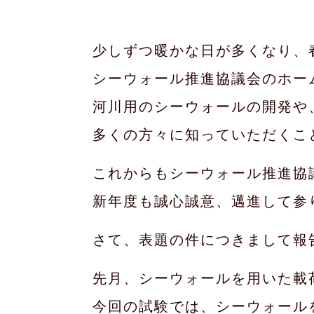
少しずつ暖かな日が多くなり、
シーウォール推進協議会のホー
河川用のシーウォールの開発や
多くの方々に知っていただくこ
これからもシーウォール推進協
新年度も誠心誠意、邁進して参
さて、表題の件につきまして報
先月、シーウォールを用いた載
今回の試験では、シーウォール