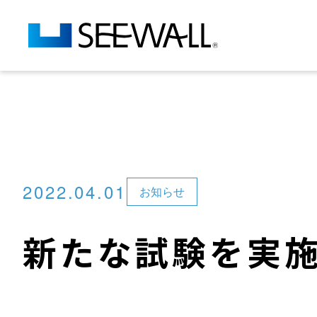
2022.04.01
お知らせ
新たな試験を実