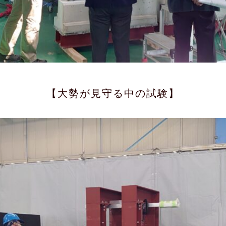
【大勢が見守る中の試験】