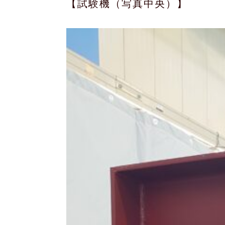
【試験機（写真中央）】