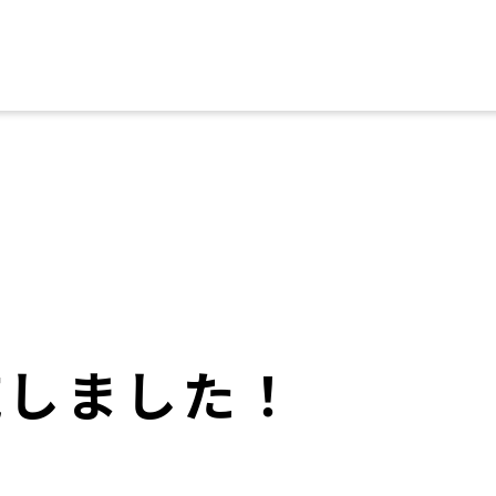
施しました！