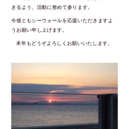
きるよう、活動に努めて参ります。
今後ともシーウォールを応援いただきますよ
うお願い申し上げます。
本年もどうぞよろしくお願いいたします。