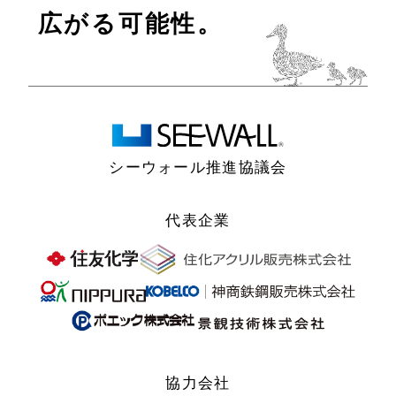
広がる可能性。
シーウォール推進協議会
代表企業
協力会社