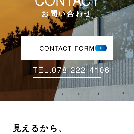
お問い合わせ
CONTACT FORM
TEL.
078-222-4106
見えるから、